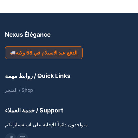
Nexus Élégance
الدفع عند الاستلام في 58 ولاية
روابط مهمة / Quick Links
المتجر / Shop
خدمة العملاء / Support
متواجدون دائماً للإجابة على استفساراتكم